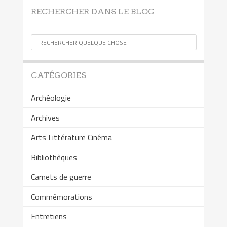
RECHERCHER DANS LE BLOG
CATÉGORIES
Archéologie
Archives
Arts Littérature Cinéma
Bibliothèques
Carnets de guerre
Commémorations
Entretiens