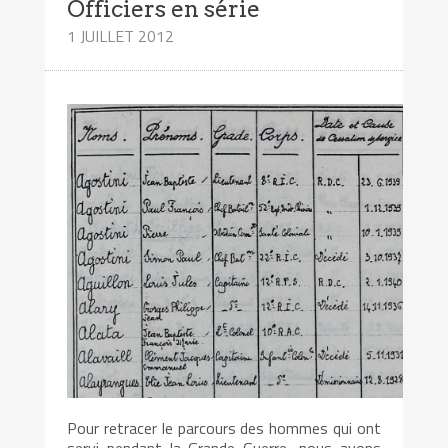
Officiers en série
1 JUILLET 2012
Pour retracer le parcours des hommes qui ont