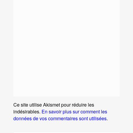
Ce site utilise Akismet pour réduire les
indésirables.
En savoir plus sur comment les
données de vos commentaires sont utilisées
.