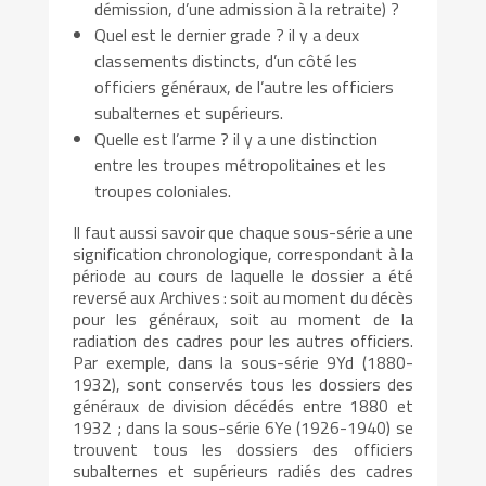
démission, d’une admission à la retraite) ?
Quel est le dernier grade ? il y a deux
classements distincts, d’un côté les
officiers généraux, de l’autre les officiers
subalternes et supérieurs.
Quelle est l’arme ? il y a une distinction
entre les troupes métropolitaines et les
troupes coloniales.
Il faut aussi savoir que chaque sous-série a une
signification chronologique, correspondant à la
période au cours de laquelle le dossier a été
reversé aux Archives : soit au moment du décès
pour les généraux, soit au moment de la
radiation des cadres pour les autres officiers.
Par exemple, dans la sous-série 9Yd (1880-
1932), sont conservés tous les dossiers des
généraux de division décédés entre 1880 et
1932 ; dans la sous-série 6Ye (1926-1940) se
trouvent tous les dossiers des officiers
subalternes et supérieurs radiés des cadres