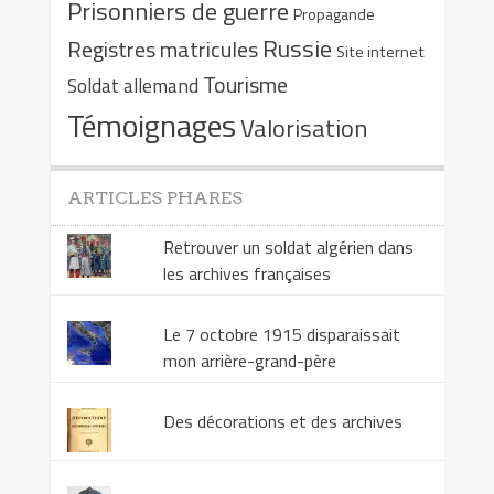
Prisonniers de guerre
Propagande
Russie
Registres matricules
Site internet
Tourisme
Soldat allemand
Témoignages
Valorisation
ARTICLES PHARES
Retrouver un soldat algérien dans
les archives françaises
Le 7 octobre 1915 disparaissait
mon arrière-grand-père
Des décorations et des archives