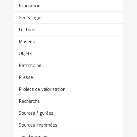
Exposition
Généalogie
Lectures
Musées
Objets
Patrimoine
Presse
Projets de valorisation
Recherche
Sources figurées
Sources imprimées
Uncategorized