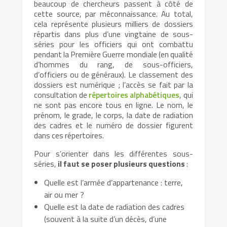
beaucoup de chercheurs passent à côté de
cette source, par méconnaissance. Au total,
cela représente plusieurs milliers de dossiers
répartis dans plus d’une vingtaine de sous-
séries pour les officiers qui ont combattu
pendant la Première Guerre mondiale (en qualité
d’hommes du rang, de sous-officiers,
d’officiers ou de généraux). Le classement des
dossiers est numérique ; l’accès se fait par la
consultation de
répertoires alphabétiques
, qui
ne sont pas encore tous en ligne. Le nom, le
prénom, le grade, le corps, la date de radiation
des cadres et le numéro de dossier figurent
dans ces répertoires.
Pour s’orienter dans les différentes sous-
séries,
il faut se poser plusieurs questions
:
Quelle est l’armée d’appartenance : terre,
air ou mer ?
Quelle est la date de radiation des cadres
(souvent à la suite d’un décès, d’une