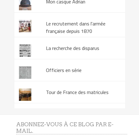
Mon casque Adrian
Le recrutement dans l'armée
française depuis 1870
La recherche des disparus
Officiers en série
Tour de France des matricules
ABONNEZ-VOUS À CE BLOG PAR E-
MAIL.