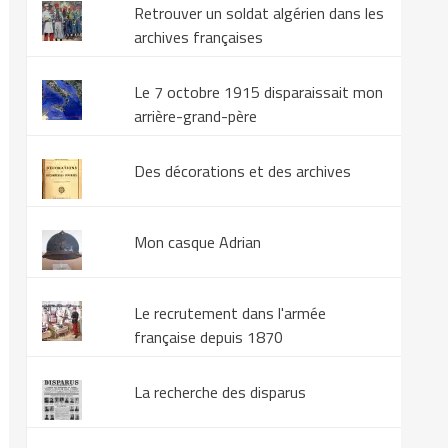
Retrouver un soldat algérien dans les
archives françaises
Le 7 octobre 1915 disparaissait mon
arrière-grand-père
Des décorations et des archives
Mon casque Adrian
Le recrutement dans l'armée
française depuis 1870
La recherche des disparus