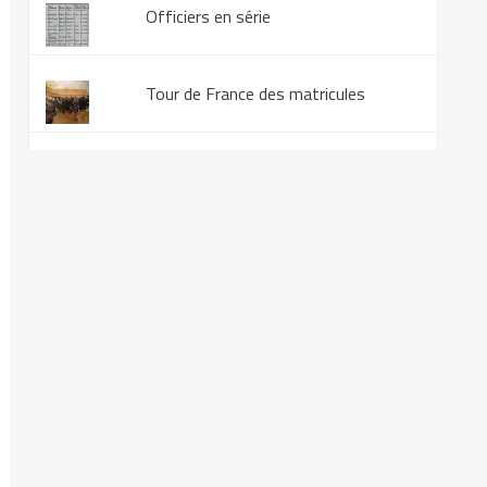
Officiers en série
Tour de France des matricules