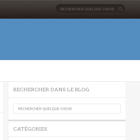
RECHERCHER DANS LE BLOG
CATÉGORIES