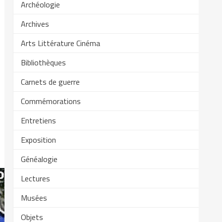
Archéologie
Archives
Arts Littérature Cinéma
Bibliothèques
Carnets de guerre
Commémorations
Entretiens
Exposition
Généalogie
Lectures
Musées
Objets