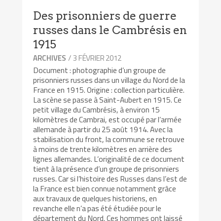
Des prisonniers de guerre
russes dans le Cambrésis en
1915
/ 3 FÉVRIER 2012
ARCHIVES
Document : photographie d’un groupe de
prisonniers russes dans un village du Nord de la
France en 1915. Origine : collection particulière.
La scène se passe à Saint-Aubert en 1915. Ce
petit village du Cambrésis, à environ 15
kilomètres de Cambrai, est occupé par l’armée
allemande à partir du 25 août 1914. Avec la
stabilisation du front, la commune se retrouve
à moins de trente kilomètres en arrière des
lignes allemandes. L’originalité de ce document
tient à la présence d’un groupe de prisonniers
russes. Car si l’histoire des Russes dans l’est de
la France est bien connue notamment grâce
aux travaux de quelques historiens, en
revanche elle n’a pas été étudiée pour le
département du Nord. Ces hommes ont laissé