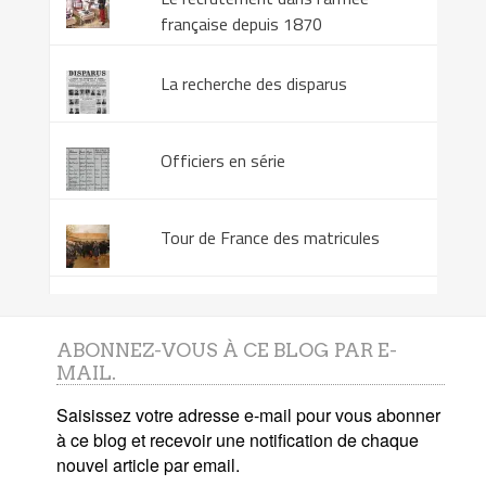
française depuis 1870
La recherche des disparus
Officiers en série
Tour de France des matricules
ABONNEZ-VOUS À CE BLOG PAR E-
MAIL.
Saisissez votre adresse e-mail pour vous abonner
à ce blog et recevoir une notification de chaque
nouvel article par email.