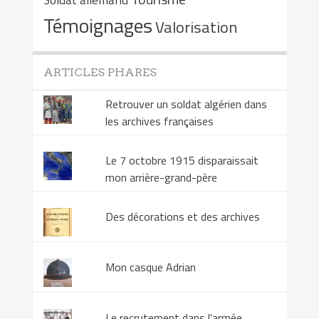
Témoignages
Valorisation
ARTICLES PHARES
Retrouver un soldat algérien dans
les archives françaises
Le 7 octobre 1915 disparaissait
mon arrière-grand-père
Des décorations et des archives
Mon casque Adrian
Le recrutement dans l'armée