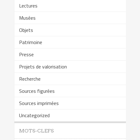
Lectures
Musées
Objets
Patrimoine
Presse
Projets de valorisation
Recherche
Sources figurées
Sources imprimées
Uncategorized
MOTS-CLEFS