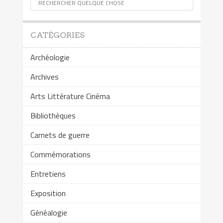
CATÉGORIES
Archéologie
Archives
Arts Littérature Cinéma
Bibliothèques
Carnets de guerre
Commémorations
Entretiens
Exposition
Généalogie