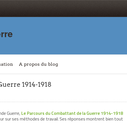
rre
sation
A propos du blog
Guerre 1914-1918
ande Guerre,
Le Parcours du Combattant de la Guerre 1914-1918
eur sur ses méthodes de travail. Ses réponses montrent bien tout