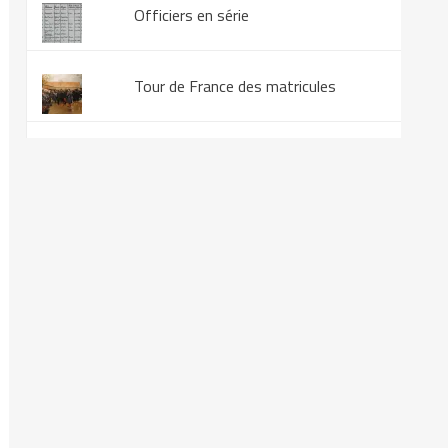
Officiers en série
Tour de France des matricules