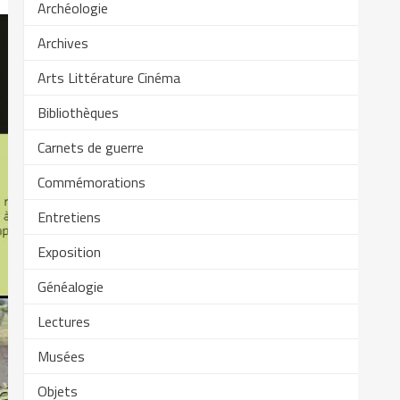
Archéologie
Archives
Arts Littérature Cinéma
Bibliothèques
Carnets de guerre
Commémorations
Entretiens
Exposition
Généalogie
Lectures
Musées
Objets