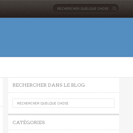
RECHERCHER DANS LE BLOG
CATÉGORIES