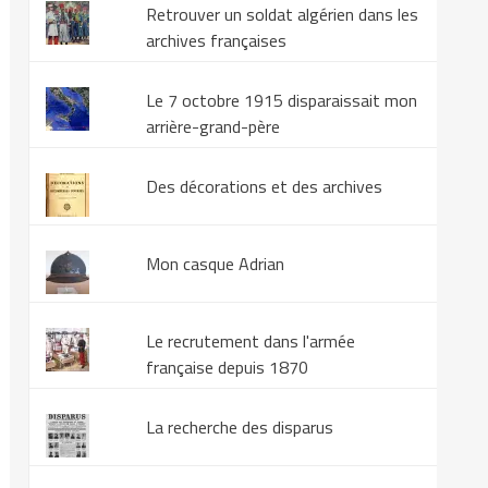
Retrouver un soldat algérien dans les
archives françaises
Le 7 octobre 1915 disparaissait mon
arrière-grand-père
Des décorations et des archives
Mon casque Adrian
Le recrutement dans l'armée
française depuis 1870
La recherche des disparus