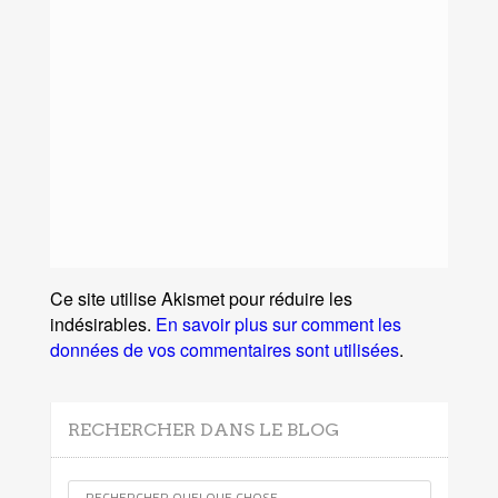
Ce site utilise Akismet pour réduire les
indésirables.
En savoir plus sur comment les
données de vos commentaires sont utilisées
.
RECHERCHER DANS LE BLOG