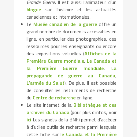
Grande Guerre
. Il est aussi l’animateur d’un
blogue
sur l’histoire et les actualités
canadiennes et internationales.
Le
Musée canadien de la guerre
offre un
grand nombre de documents accessibles en
ligne, en particulier des photographies, des
ressources pour les enseignants ou encore
des expositions virtuelles (
Affiches de la
Première Guerre mondiale
,
Le Canada et
la Première Guerre mondiale
,
La
propagande de guerre au Canada
,
L’armée du Salut
). De plus, il est possible
de consulter les instruments de recherche
du
Centre de recherche
en ligne.
Le site internet de la
Bibliothèque et des
archives du Canada
(pour plus d’infos, voir
ici
Les signets de la BNF) permet d’accéder
à d’utiles outils de recherche parmi lesquels
cette fiche sur l
e Canada et la Première