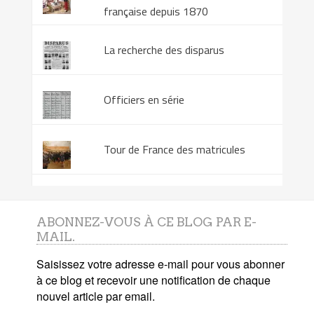
française depuis 1870
La recherche des disparus
Officiers en série
Tour de France des matricules
ABONNEZ-VOUS À CE BLOG PAR E-
MAIL.
Saisissez votre adresse e-mail pour vous abonner
à ce blog et recevoir une notification de chaque
nouvel article par email.