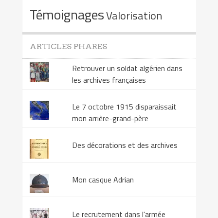
Témoignages
Valorisation
ARTICLES PHARES
Retrouver un soldat algérien dans
les archives françaises
Le 7 octobre 1915 disparaissait
mon arrière-grand-père
Des décorations et des archives
Mon casque Adrian
Le recrutement dans l'armée