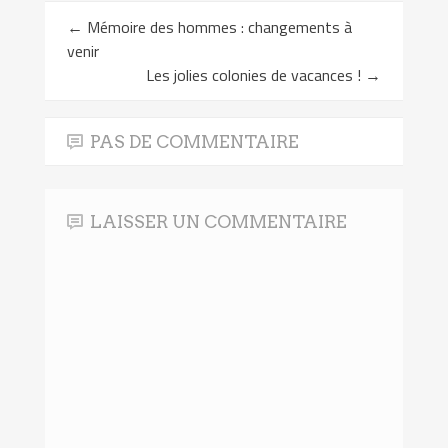
fenêtre)
←
Mémoire des hommes : changements à
venir
Les jolies colonies de vacances !
→
PAS DE COMMENTAIRE
LAISSER UN COMMENTAIRE