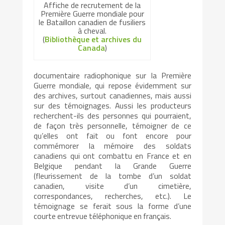
Affiche de recrutement de la
Première Guerre mondiale pour
le Bataillon canadien de fusiliers
à cheval.
(
Bibliothèque et archives du
Canada
)
documentaire radiophonique sur la Première
Guerre mondiale, qui repose évidemment sur
des archives, surtout canadiennes, mais aussi
sur des témoignages. Aussi les producteurs
recherchent-ils des personnes qui pourraient,
de façon très personnelle, témoigner de ce
qu’elles ont fait ou font encore pour
commémorer la mémoire des soldats
canadiens qui ont combattu en France et en
Belgique pendant la Grande Guerre
(fleurissement de la tombe d’un soldat
canadien, visite d’un cimetière,
correspondances, recherches, etc.). Le
témoignage se ferait sous la forme d’une
courte entrevue téléphonique en français.