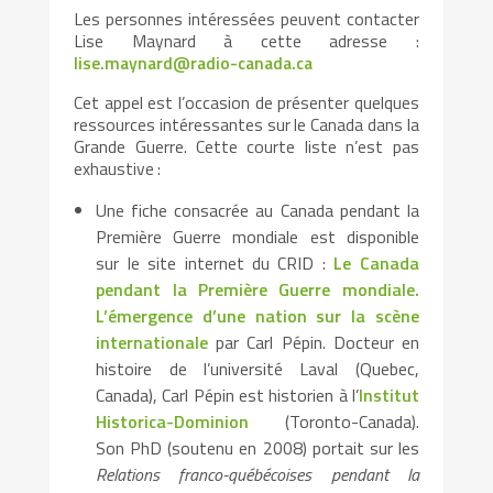
Les personnes intéressées peuvent contacter
Lise Maynard à cette adresse :
lise.maynard@radio-canada.ca
Cet appel est l’occasion de présenter quelques
ressources intéressantes sur le Canada dans la
Grande Guerre. Cette courte liste n’est pas
exhaustive :
Une fiche consacrée au Canada pendant la
Première Guerre mondiale est disponible
sur le site internet du CRID :
Le Canada
pendant la Première Guerre mondiale.
L’émergence d’une nation sur la scène
internationale
par Carl Pépin. Docteur en
histoire de l’université Laval (Quebec,
Canada), Carl Pépin est historien à l’
Institut
Historica-Dominion
(Toronto-Canada).
Son PhD (soutenu en 2008) portait sur les
Relations franco-québécoises pendant la