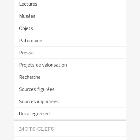
Lectures
Musées
Objets
Patrimoine
Presse
Projets de valorisation
Recherche
Sources figurées
Sources imprimées
Uncategorized
MOTS-CLEFS