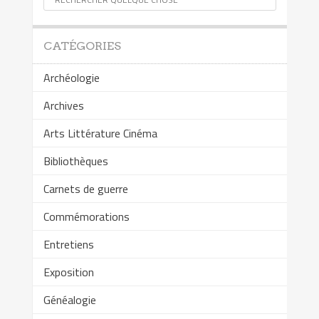
CATÉGORIES
Archéologie
Archives
Arts Littérature Cinéma
Bibliothèques
Carnets de guerre
Commémorations
Entretiens
Exposition
Généalogie