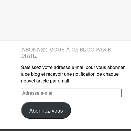
ABONNEZ-VOUS À CE BLOG PAR E-
MAIL.
Saisissez votre adresse e-mail pour vous abonner
à ce blog et recevoir une notification de chaque
nouvel article par email.
Adresse
e-
mail
Abonnez-vous