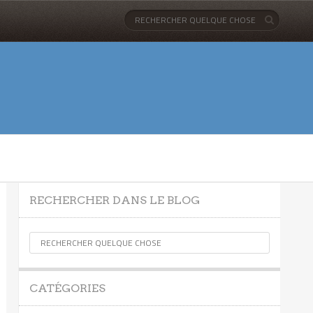
RECHERCHER DANS LE BLOG
CATÉGORIES