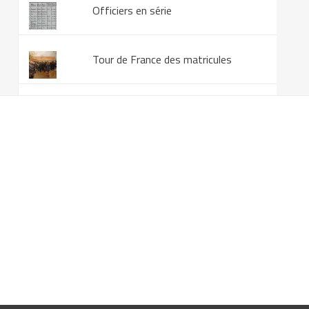
Officiers en série
Tour de France des matricules