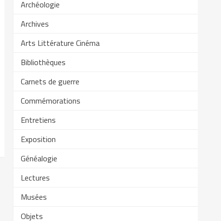
Archéologie
Archives
Arts Littérature Cinéma
Bibliothèques
Carnets de guerre
Commémorations
Entretiens
Exposition
Généalogie
Lectures
Musées
Objets