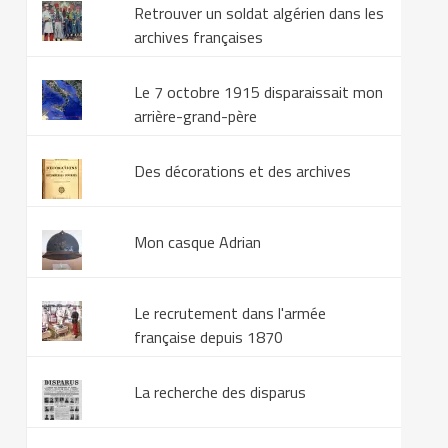
Retrouver un soldat algérien dans les
archives françaises
Le 7 octobre 1915 disparaissait mon
arrière-grand-père
Des décorations et des archives
Mon casque Adrian
Le recrutement dans l'armée
française depuis 1870
La recherche des disparus