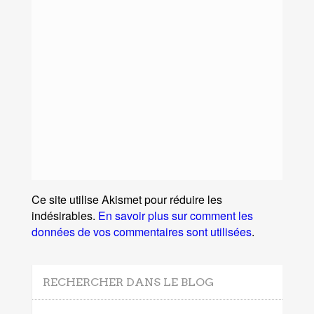
Ce site utilise Akismet pour réduire les
indésirables.
En savoir plus sur comment les
données de vos commentaires sont utilisées
.
RECHERCHER DANS LE BLOG