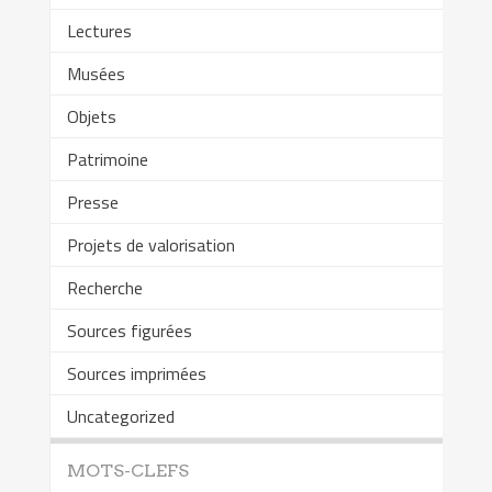
Lectures
Musées
Objets
Patrimoine
Presse
Projets de valorisation
Recherche
Sources figurées
Sources imprimées
Uncategorized
MOTS-CLEFS