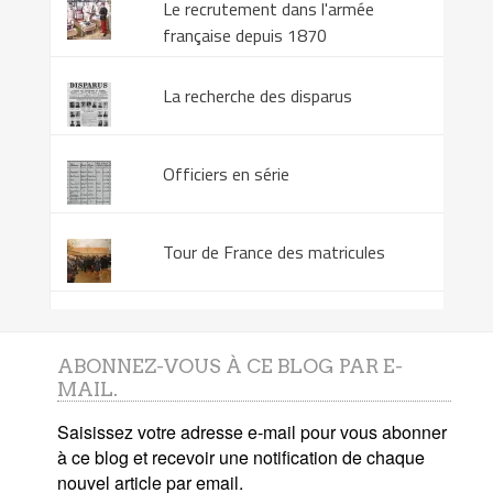
Le recrutement dans l'armée
française depuis 1870
La recherche des disparus
Officiers en série
Tour de France des matricules
ABONNEZ-VOUS À CE BLOG PAR E-
MAIL.
Saisissez votre adresse e-mail pour vous abonner
à ce blog et recevoir une notification de chaque
nouvel article par email.