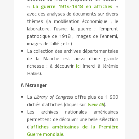
«
La guerre 1914-1918 en affiches
»
avec des analyses de documents sur divers
thèmes (la mobilisation économique ; le
laboratoire, l’usine, la guerre ; l’emprunt
patriotique de 1918 ; images de l’ennemi,
images de l’allié ; etc.).
La collection des archives départementales
de la Manche est aussi d’une grande
richesse : à découvrir
ici
(merci à Jérémie
Halais).
A l’étranger
La
Library of Congress
offre plus de 1 900
clichés d’affiches (cliquer sur
View All
).
Les archives nationales américaines
permettent de découvrir une belle sélection
d’
affiches américaines de la Première
Guerre mondiale
.