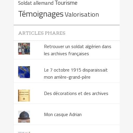
Tourisme
Soldat allemand
Témoignages
Valorisation
ARTICLES PHARES
Retrouver un soldat algérien dans
les archives françaises
Le 7 octobre 1915 disparaissait
mon arrière-grand-père
Des décorations et des archives
Mon casque Adrian