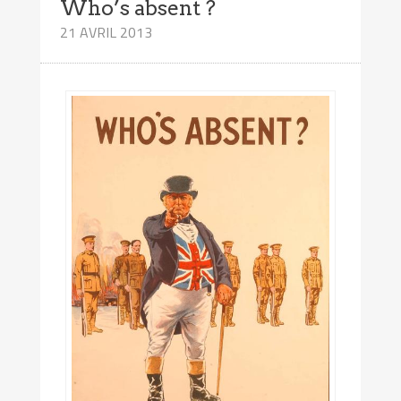
Who’s absent ?
21 AVRIL 2013