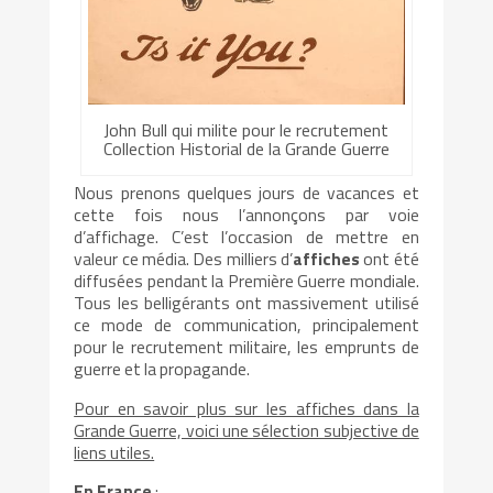
John Bull qui milite pour le recrutement
Collection Historial de la Grande Guerre
Nous prenons quelques jours de vacances et
cette fois nous l’annonçons par voie
d’affichage. C’est l’occasion de mettre en
valeur ce média. Des milliers d’
affiches
ont été
diffusées pendant la Première Guerre mondiale.
Tous les belligérants ont massivement utilisé
ce mode de communication, principalement
pour le recrutement militaire, les emprunts de
guerre et la propagande.
Pour en savoir plus sur les affiches dans la
Grande Guerre, voici une sélection subjective de
liens utiles.
En France
: