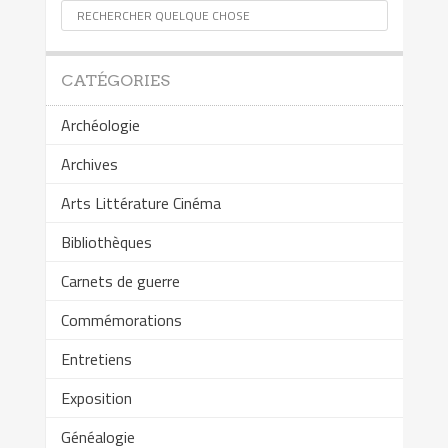
CATÉGORIES
Archéologie
Archives
Arts Littérature Cinéma
Bibliothèques
Carnets de guerre
Commémorations
Entretiens
Exposition
Généalogie