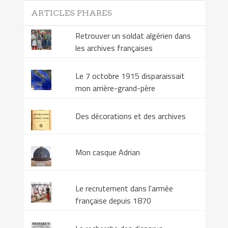
ARTICLES PHARES
Retrouver un soldat algérien dans
les archives françaises
Le 7 octobre 1915 disparaissait
mon arrière-grand-père
Des décorations et des archives
Mon casque Adrian
Le recrutement dans l'armée
française depuis 1870