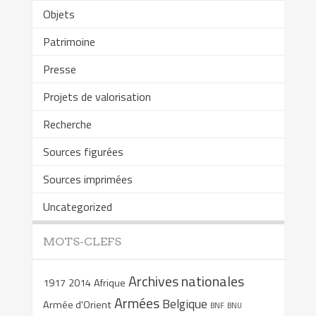
Objets
Patrimoine
Presse
Projets de valorisation
Recherche
Sources figurées
Sources imprimées
Uncategorized
MOTS-CLEFS
Archives nationales
1917
2014
Afrique
Armées
Belgique
Armée d'Orient
BNF
BNU