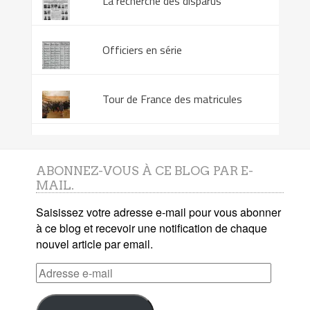
La recherche des disparus
Officiers en série
Tour de France des matricules
ABONNEZ-VOUS À CE BLOG PAR E-
MAIL.
Saisissez votre adresse e-mail pour vous abonner
à ce blog et recevoir une notification de chaque
nouvel article par email.
Adresse
e-
mail