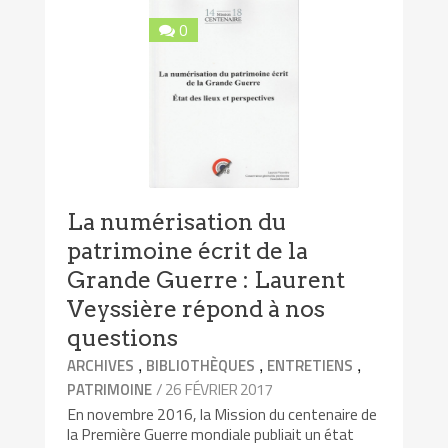
0
La numérisation du
patrimoine écrit de la
Grande Guerre : Laurent
Veyssière répond à nos
questions
,
,
,
ARCHIVES
BIBLIOTHÈQUES
ENTRETIENS
/ 26 FÉVRIER 2017
PATRIMOINE
En novembre 2016, la Mission du centenaire de
la Première Guerre mondiale publiait un état