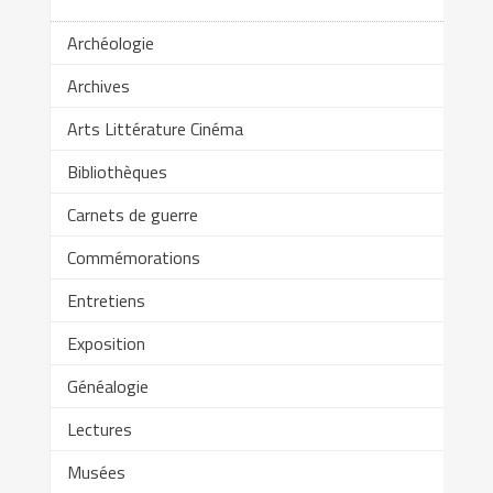
Archéologie
Archives
Arts Littérature Cinéma
Bibliothèques
Carnets de guerre
Commémorations
Entretiens
Exposition
Généalogie
Lectures
Musées