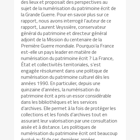
des lieux et proposait des perspectives au
sujet de la numérisation du patrimoine écrit de
la Grande Guerre. Pour en savoir plus sur ce
rapport, nous avons interrogé l’auteur de ce
rapport, Laurent Veyssière, conservateur
général du patrimoine et directeur général
adjoint de la Mission du centenaire de la
Première Guerre mondiale. Pourquoi la France
est-elle un pays leader en matière de
numérisation du patrimoine écrit ? La France,
État et collectivités territoriales, s’est
engagée résolument dans une politique de
numérisation du patrimoine culturel dès les
années 1990. En particulier, depuis une
quinzaine d’années, la numérisation du
patrimoine écrit a pris un essor considérable
dans les bibliothèques et les services
d’archives. Elle permet à la fois de protéger les
collections et les fonds d’archives tout en
assurant leur valorisation par une consultation
aisée et à distance. Les politiques de
numérisation du patrimoine écrit ont beaucoup
évolué au fil de ces dernières années,