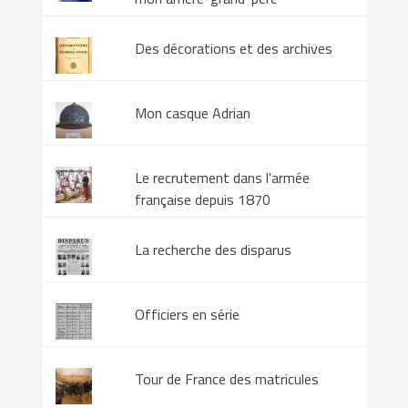
Des décorations et des archives
Mon casque Adrian
Le recrutement dans l'armée
française depuis 1870
La recherche des disparus
Officiers en série
Tour de France des matricules