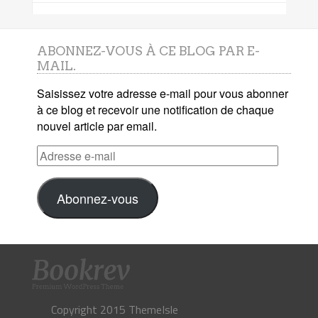
ABONNEZ-VOUS À CE BLOG PAR E-
MAIL.
Saisissez votre adresse e-mail pour vous abonner
à ce blog et recevoir une notification de chaque
nouvel article par email.
Adresse
e-
mail
Abonnez-vous
Copyright 2015 ThemeIsle