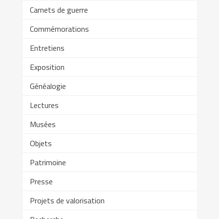
Carnets de guerre
Commémorations
Entretiens
Exposition
Généalogie
Lectures
Musées
Objets
Patrimoine
Presse
Projets de valorisation