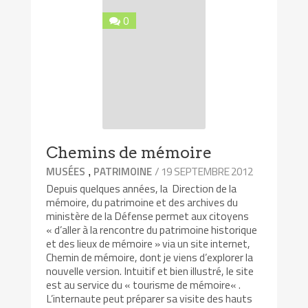
0
Chemins de mémoire
,
/ 19 SEPTEMBRE 2012
MUSÉES
PATRIMOINE
Depuis quelques années, la Direction de la
mémoire, du patrimoine et des archives du
ministère de la Défense permet aux citoyens
« d’aller à la rencontre du patrimoine historique
et des lieux de mémoire » via un site internet,
Chemin de mémoire, dont je viens d’explorer la
nouvelle version. Intuitif et bien illustré, le site
est au service du « tourisme de mémoire« .
L’internaute peut préparer sa visite des hauts