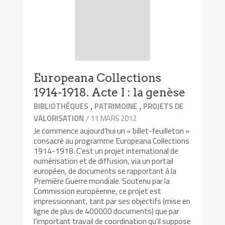
Europeana Collections
1914-1918. Acte I : la genèse
,
,
BIBLIOTHÈQUES
PATRIMOINE
PROJETS DE
/ 11 MARS 2012
VALORISATION
Je commence aujourd’hui un « billet-feuilleton »
consacré au programme Europeana Collections
1914-1918. C’est un projet international de
numérisation et de diffusion, via un portail
européen, de documents se rapportant à la
Première Guerre mondiale. Soutenu par la
Commission européenne, ce projet est
impressionnant, tant par ses objectifs (mise en
ligne de plus de 400000 documents) que par
l’important travail de coordination qu’il suppose