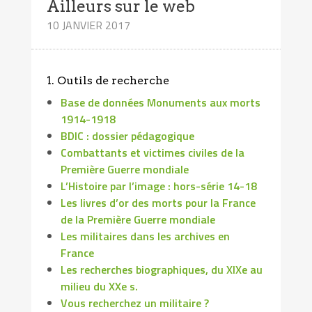
Ailleurs sur le web
10 JANVIER 2017
1. Outils de recherche
Base de données Monuments aux morts
1914-1918
BDIC : dossier pédagogique
Combattants et victimes civiles de la
Première Guerre mondiale
L’Histoire par l’image : hors-série 14-18
Les livres d’or des morts pour la France
de la Première Guerre mondiale
Les militaires dans les archives en
France
Les recherches biographiques, du XIXe au
milieu du XXe s.
Vous recherchez un militaire ?