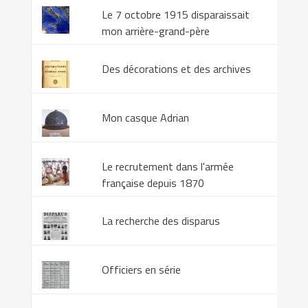
Le 7 octobre 1915 disparaissait
mon arrière-grand-père
Des décorations et des archives
Mon casque Adrian
Le recrutement dans l'armée
française depuis 1870
La recherche des disparus
Officiers en série