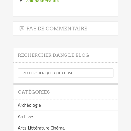
Wikipasdecalais
PAS DE COMMENTAIRE
RECHERCHER DANS LE BLOG
CATÉGORIES
Archéologie
Archives
Arts Littérature Cinéma