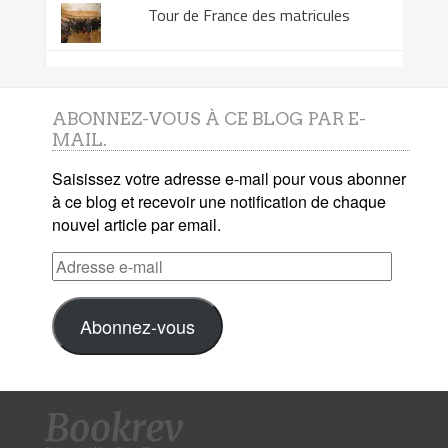
Tour de France des matricules
ABONNEZ-VOUS À CE BLOG PAR E-
MAIL.
Saisissez votre adresse e-mail pour vous abonner
à ce blog et recevoir une notification de chaque
nouvel article par email.
Adresse
e-
mail
Abonnez-vous