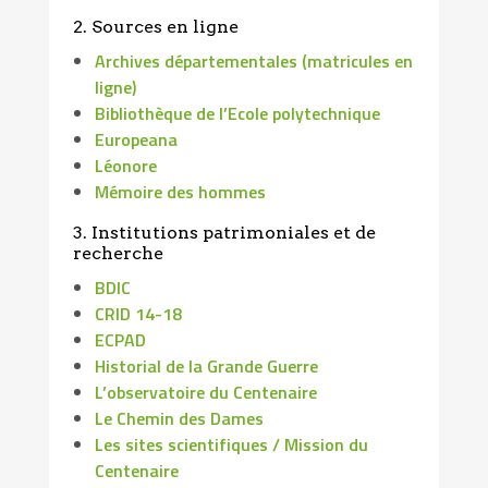
2. Sources en ligne
Archives départementales (matricules en
ligne)
Bibliothèque de l’Ecole polytechnique
Europeana
Léonore
Mémoire des hommes
3. Institutions patrimoniales et de
recherche
BDIC
CRID 14-18
ECPAD
Historial de la Grande Guerre
L’observatoire du Centenaire
Le Chemin des Dames
Les sites scientifiques / Mission du
Centenaire