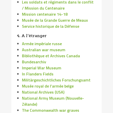
Les soldats et régiments dans le conflit
/ Mission du Centenaire
Mission centenaire 14-18
Musée de la Grande Guerre de Meaux
Service historique de la Défense
4. A l’étranger
Armée impériale russe
Australian war museum
Bibliothèque et Archives Canada
Bundesarchiv
Imperial War Museum
In Flanders Fields
Militärgeschichtliches Forschungsamt
Musée royal de l’armée belge
National Archives (USA)
National Army Museum (Nouvelle-
Zélande)
The Commonwealth war graves