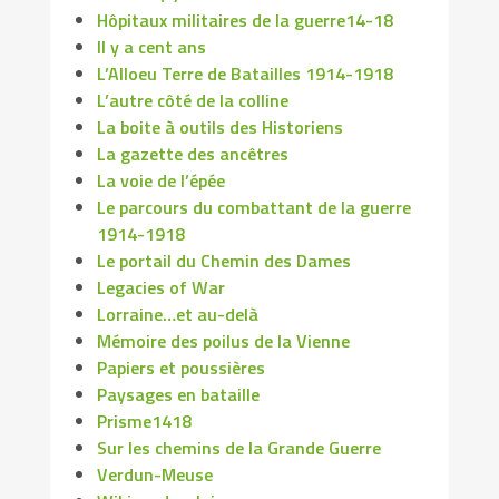
Hôpitaux militaires de la guerre14-18
Il y a cent ans
L’Alloeu Terre de Batailles 1914-1918
L’autre côté de la colline
La boite à outils des Historiens
La gazette des ancêtres
La voie de l’épée
Le parcours du combattant de la guerre
1914-1918
Le portail du Chemin des Dames
Legacies of War
Lorraine…et au-delà
Mémoire des poilus de la Vienne
Papiers et poussières
Paysages en bataille
Prisme1418
Sur les chemins de la Grande Guerre
Verdun-Meuse