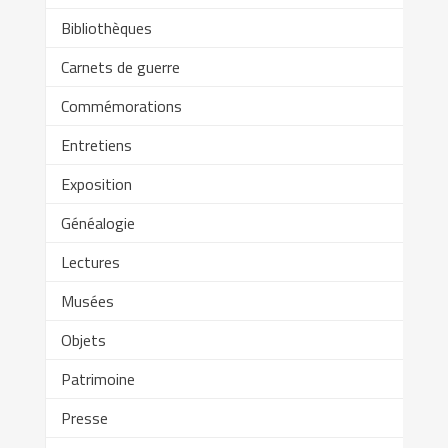
Bibliothèques
Carnets de guerre
Commémorations
Entretiens
Exposition
Généalogie
Lectures
Musées
Objets
Patrimoine
Presse