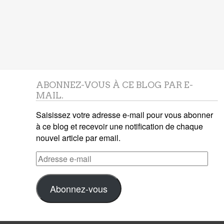
ABONNEZ-VOUS À CE BLOG PAR E-
MAIL.
Saisissez votre adresse e-mail pour vous abonner
à ce blog et recevoir une notification de chaque
nouvel article par email.
Adresse
e-
mail
Abonnez-vous