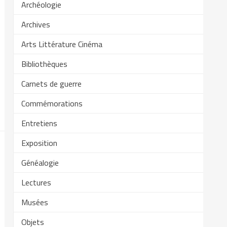
Archéologie
Archives
Arts Littérature Cinéma
Bibliothèques
Carnets de guerre
Commémorations
Entretiens
Exposition
Généalogie
Lectures
Musées
Objets