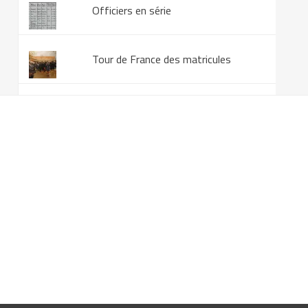
Officiers en série
Tour de France des matricules