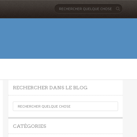
RECHERCHER DANS LE BLOG
CATÉGORIES