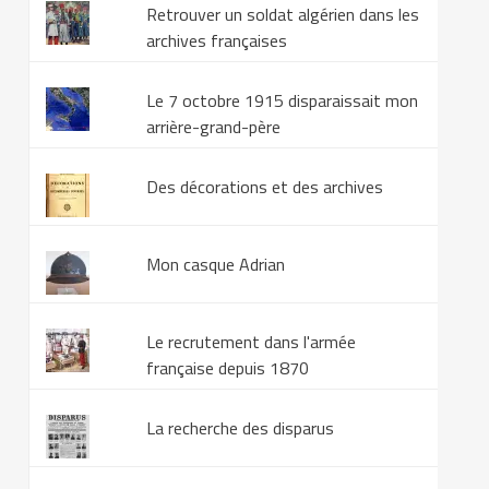
Retrouver un soldat algérien dans les
archives françaises
Le 7 octobre 1915 disparaissait mon
arrière-grand-père
Des décorations et des archives
Mon casque Adrian
Le recrutement dans l'armée
française depuis 1870
La recherche des disparus