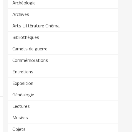
Archéologie
Archives
Arts Littérature Cinéma
Bibliothèques
Carnets de guerre
Commémorations
Entretiens
Exposition
Généalogie
Lectures
Musées
Objets