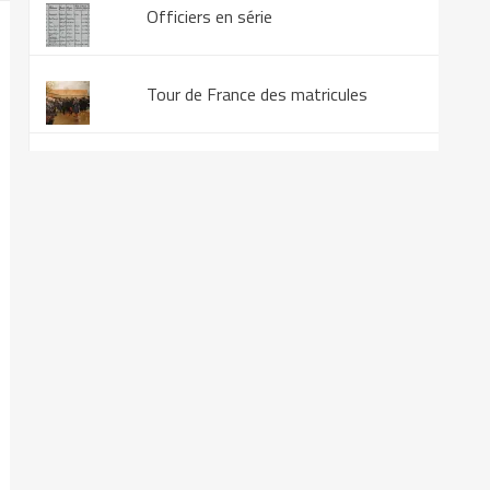
Officiers en série
Tour de France des matricules