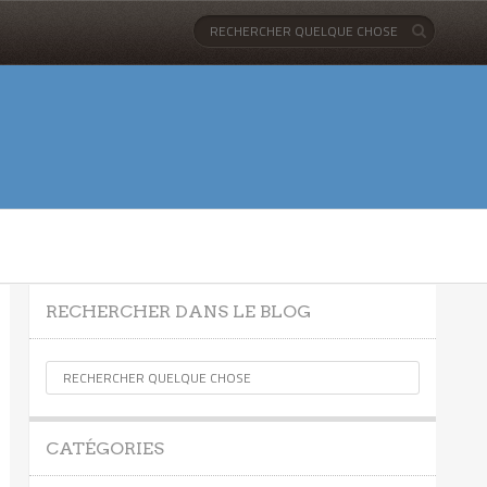
RECHERCHER DANS LE BLOG
CATÉGORIES