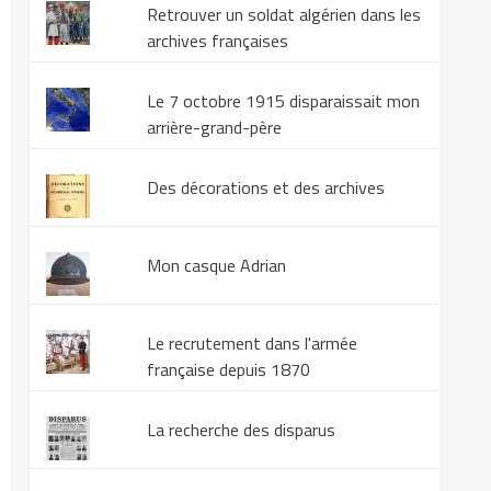
Retrouver un soldat algérien dans les
archives françaises
Le 7 octobre 1915 disparaissait mon
arrière-grand-père
Des décorations et des archives
Mon casque Adrian
Le recrutement dans l'armée
française depuis 1870
La recherche des disparus