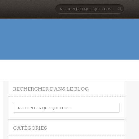
RECHERCHER DANS LE BLOG
CATÉGORIES