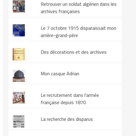
Retrouver un soldat algérien dans les
archives françaises
Le 7 octobre 1915 disparaissait mon
arrière-grand-père
Des décorations et des archives
Mon casque Adrian
Le recrutement dans l'armée
française depuis 1870
La recherche des disparus