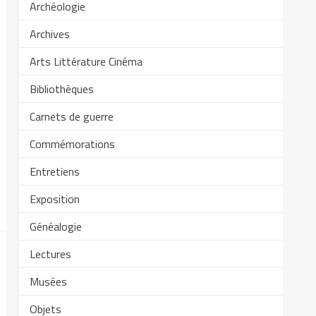
Archéologie
Archives
Arts Littérature Cinéma
Bibliothèques
Carnets de guerre
Commémorations
Entretiens
Exposition
Généalogie
Lectures
Musées
Objets