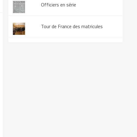
Officiers en série
Tour de France des matricules