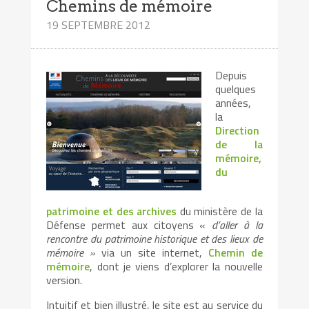
Chemins de mémoire
19 SEPTEMBRE 2012
Depuis
quelques
années,
la
Direction
de la
mémoire,
du
patrimoine et des archives
du ministère de la
Défense permet aux citoyens «
d’aller à la
rencontre du patrimoine historique et des lieux de
mémoire »
via un site internet,
Chemin de
mémoire
, dont je viens d’explorer la nouvelle
version.
Intuitif et bien illustré, le site est au service du