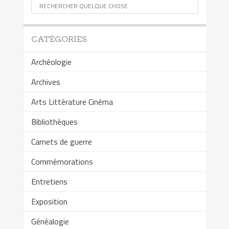
CATÉGORIES
Archéologie
Archives
Arts Littérature Cinéma
Bibliothèques
Carnets de guerre
Commémorations
Entretiens
Exposition
Généalogie