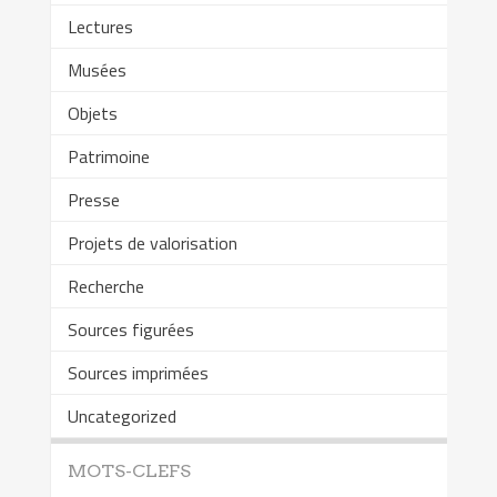
Lectures
Musées
Objets
Patrimoine
Presse
Projets de valorisation
Recherche
Sources figurées
Sources imprimées
Uncategorized
MOTS-CLEFS