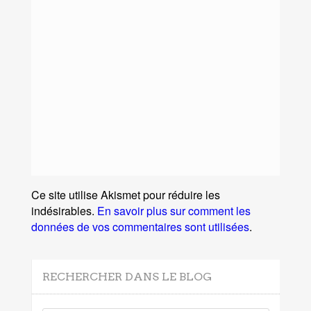
Ce site utilise Akismet pour réduire les
indésirables.
En savoir plus sur comment les
données de vos commentaires sont utilisées
.
RECHERCHER DANS LE BLOG