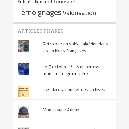
Tourisme
Soldat allemand
Témoignages
Valorisation
ARTICLES PHARES
Retrouver un soldat algérien dans
les archives françaises
Le 7 octobre 1915 disparaissait
mon arrière-grand-père
Des décorations et des archives
Mon casque Adrian