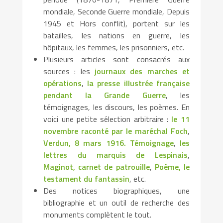
mondiale, Seconde Guerre mondiale, Depuis
1945 et Hors conflit), portent sur les
batailles, les nations en guerre, les
hôpitaux, les femmes, les prisonniers, etc.
Plusieurs articles sont consacrés aux
sources : les
journaux des marches et
opérations
,
la presse illustrée française
pendant la Grande Guerre
, les
témoignages, les discours, les poèmes. En
voici une petite sélection arbitraire :
le 11
novembre raconté par le maréchal Foch
,
Verdun, 8 mars 1916. Témoignage
,
les
lettres du marquis de Lespinais
,
Maginot, carnet de patrouille
,
Poème, le
testament du fantassin
, etc.
Des notices biographiques, une
bibliographie et un outil de recherche des
monuments complètent le tout.