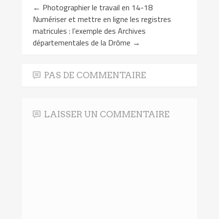
←
Photographier le travail en 14-18
Numériser et mettre en ligne les registres
matricules : l’exemple des Archives
départementales de la Drôme
→
PAS DE COMMENTAIRE
LAISSER UN COMMENTAIRE