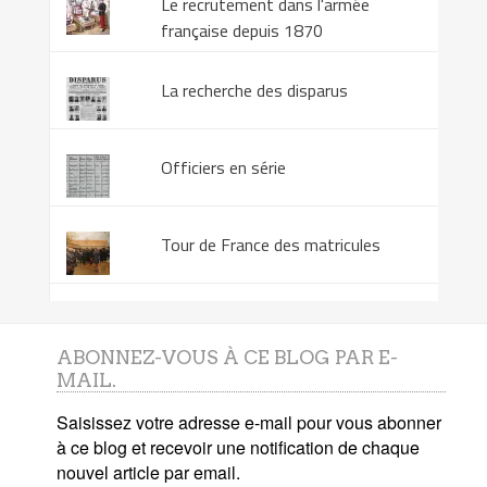
Le recrutement dans l'armée
française depuis 1870
La recherche des disparus
Officiers en série
Tour de France des matricules
ABONNEZ-VOUS À CE BLOG PAR E-
MAIL.
Saisissez votre adresse e-mail pour vous abonner
à ce blog et recevoir une notification de chaque
nouvel article par email.