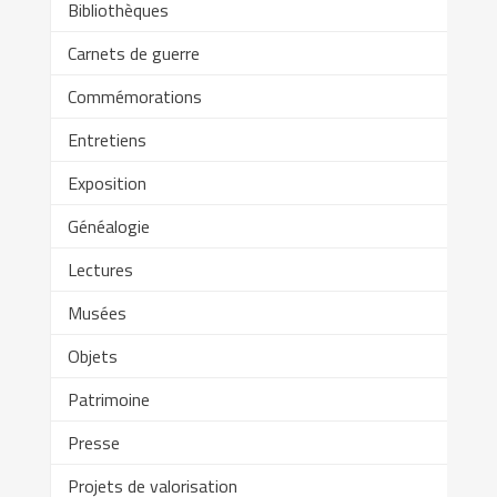
Bibliothèques
Carnets de guerre
Commémorations
Entretiens
Exposition
Généalogie
Lectures
Musées
Objets
Patrimoine
Presse
Projets de valorisation