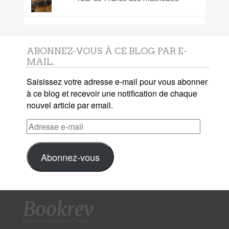
ABONNEZ-VOUS À CE BLOG PAR E-
MAIL.
Saisissez votre adresse e-mail pour vous abonner
à ce blog et recevoir une notification de chaque
nouvel article par email.
Adresse
e-
mail
Abonnez-vous