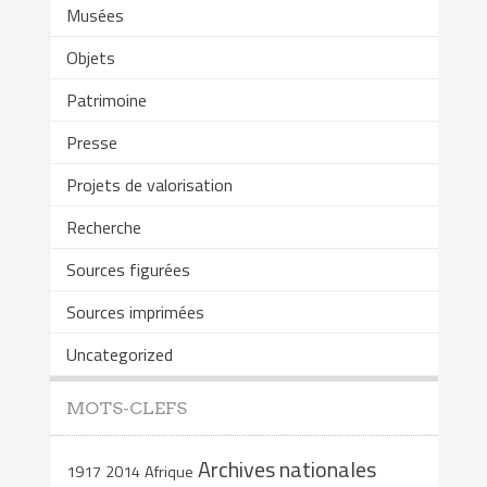
Musées
Objets
Patrimoine
Presse
Projets de valorisation
Recherche
Sources figurées
Sources imprimées
Uncategorized
MOTS-CLEFS
Archives nationales
1917
2014
Afrique