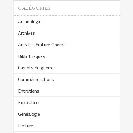
CATÉGORIES
Archéologie
Archives
Arts Littérature Cinéma
Bibliothèques
Carnets de guerre
Commémorations
Entretiens
Exposition
Généalogie
Lectures