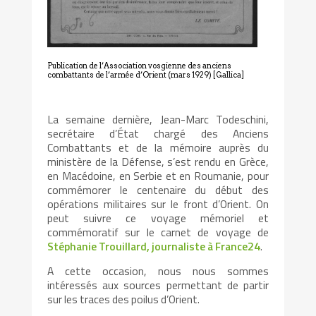
Publication de l’Association vosgienne des anciens
combattants de l’armée d’Orient (mars 1929) [Gallica]
La semaine dernière, Jean-Marc Todeschini,
secrétaire d’État chargé des Anciens
Combattants et de la mémoire auprès du
ministère de la Défense, s’est rendu en Grèce,
en Macédoine, en Serbie et en Roumanie, pour
commémorer le centenaire du début des
opérations militaires sur le front d’Orient. On
peut suivre ce voyage mémoriel et
commémoratif sur le carnet de voyage de
Stéphanie Trouillard, journaliste à France24
.
A cette occasion, nous nous sommes
intéressés aux sources permettant de partir
sur les traces des poilus d’Orient.