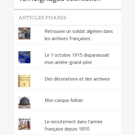
ARTICLES PHARES
Retrouver un soldat algérien dans
les archives françaises
Le 7 octobre 1915 disparaissait
mon arrière-grand-père
Des décorations et des archives
Mon casque Adrian
Le recrutement dans l'armée
française depuis 1870