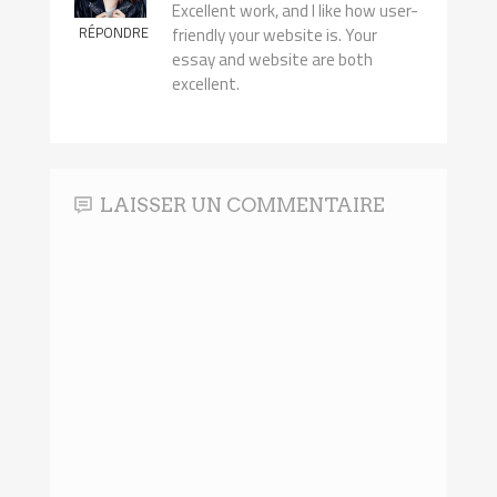
Excellent work, and I like how user-
RÉPONDRE
friendly your website is. Your
essay and website are both
excellent.
LAISSER UN COMMENTAIRE