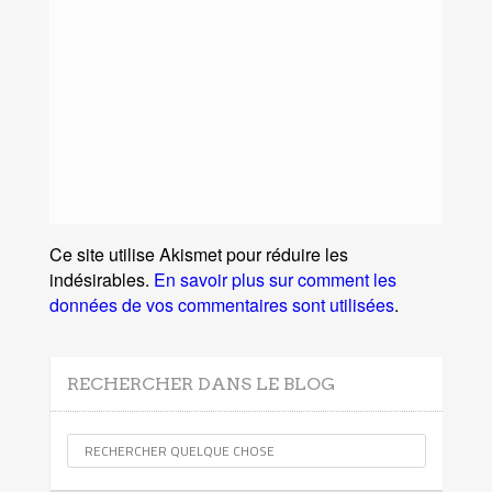
Ce site utilise Akismet pour réduire les
indésirables.
En savoir plus sur comment les
données de vos commentaires sont utilisées
.
RECHERCHER DANS LE BLOG