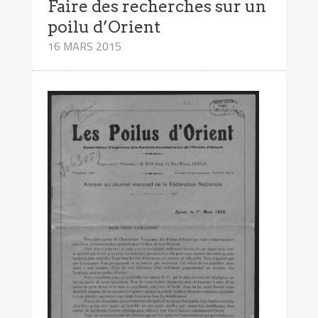
Faire des recherches sur un
poilu d’Orient
16 MARS 2015