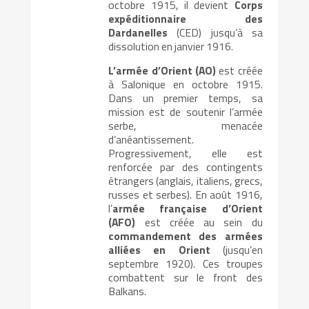
octobre 1915, il devient
Corps
expéditionnaire des
Dardanelles
(CED) jusqu’à sa
dissolution en janvier 1916.
L’armée d’Orient (AO)
est créée
à Salonique en octobre 1915.
Dans un premier temps, sa
mission est de soutenir l’armée
serbe, menacée
d’anéantissement.
Progressivement, elle est
renforcée par des contingents
étrangers (anglais, italiens, grecs,
russes et serbes). En août 1916,
l’
armée française d’Orient
(AFO)
est créée au sein du
commandement des armées
alliées en Orient
(jusqu’en
septembre 1920). Ces troupes
combattent sur le front des
Balkans.