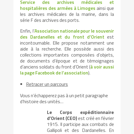
Service des archives médicales et
hospitalières des armées à Limoges
ainsi que
les archives médicales de la marine, dans la
série F des archives des ports.
Enfin, l’
Association nationale pour le souvenir
des Dardanelles et du front d’Orient
est
incontournable. Elle propose notamment une
aide à la recherche. Elle possède aussi des
collections importantes composées d’objets,
de documents d’époque et de témoignages
d’anciens soldats du front d’Orient (
à voir aussi
la page Facebook de l’association
).
Retracer un parcours
Vous n’échapperez pas à un petit paragraphe
d’histoire des unités…
Le Corps expéditionnaire
d’Orient (CEO)
est créé en février
1915. Il participe aux combats de
Gallipoli et des Dardanelles. En