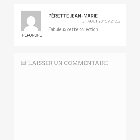
PÉRETTE JEAN-MARIE
31 AOÛT 2015 À21:52
Fabuleux cette collection
RÉPONDRE
LAISSER UN COMMENTAIRE