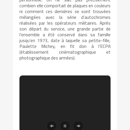
combien elle comportait de plaques en couleurs
ni comment ces dernières se sont trouvées
mélangées avec la série d’autochromes
réalisées par les opérateurs militaires. Après
son départ du service, une grande partie de
l’ensemble a été conservé dans sa famille
jusqu’en 1973, date à laquelle sa petite-fille,
Paulette Michey, en fit don à l’ECPA
(établissement cinématographique et
photographique des armées).