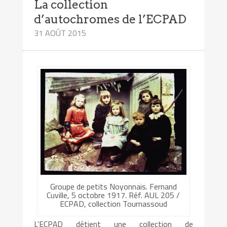
La collection
d’autochromes de l’ECPAD
31 AOÛT 2015
Groupe de petits Noyonnais. Fernand
Cuville, 5 octobre 1917. Réf. AUL 205 /
ECPAD, collection Tournassoud
L’ECPAD détient une collection de