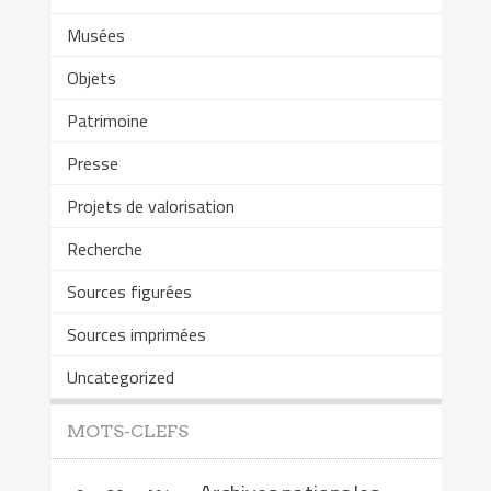
Musées
Objets
Patrimoine
Presse
Projets de valorisation
Recherche
Sources figurées
Sources imprimées
Uncategorized
MOTS-CLEFS