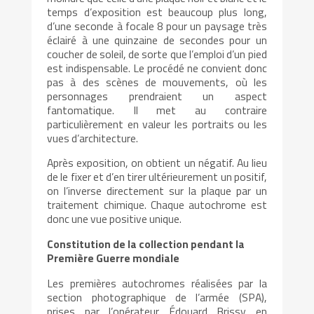
temps d’exposition est beaucoup plus long,
d’une seconde à focale 8 pour un paysage très
éclairé à une quinzaine de secondes pour un
coucher de soleil, de sorte que l’emploi d’un pied
est indispensable. Le procédé ne convient donc
pas à des scènes de mouvements, où les
personnages prendraient un aspect
fantomatique. Il met au contraire
particulièrement en valeur les portraits ou les
vues d’architecture.
Après exposition, on obtient un négatif. Au lieu
de le fixer et d’en tirer ultérieurement un positif,
on l’inverse directement sur la plaque par un
traitement chimique. Chaque autochrome est
donc une vue positive unique.
Constitution de la collection pendant la
Première Guerre mondiale
Les premières autochromes réalisées par la
section photographique de l’armée (SPA),
prises par l’opérateur Édouard Brissy en