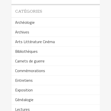
CATÉGORIES
Archéologie
Archives
Arts Littérature Cinéma
Bibliothèques
Carnets de guerre
Commémorations
Entretiens
Exposition
Généalogie
Lectures