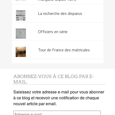
La recherche des disparus
Officiers en série
Tour de France des matricules
ABONNEZ-VOUS À CE BLOG PAR E-
MAIL.
Saisissez votre adresse e-mail pour vous abonner
à ce blog et recevoir une notification de chaque
nouvel article par email.
Adresse