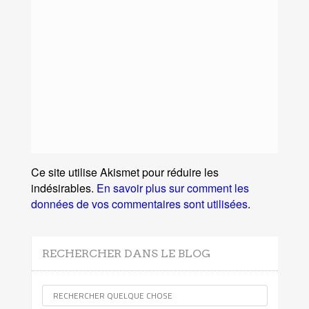
Ce site utilise Akismet pour réduire les
indésirables.
En savoir plus sur comment les
données de vos commentaires sont utilisées
.
RECHERCHER DANS LE BLOG