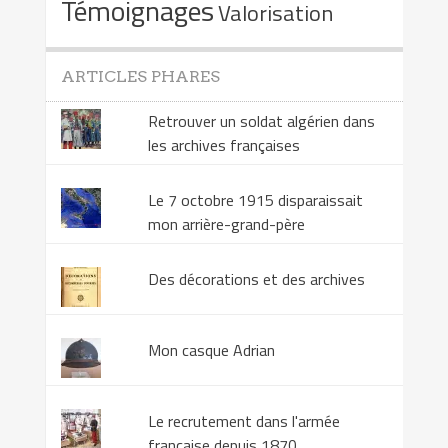
Témoignages
Valorisation
ARTICLES PHARES
Retrouver un soldat algérien dans
les archives françaises
Le 7 octobre 1915 disparaissait
mon arrière-grand-père
Des décorations et des archives
Mon casque Adrian
Le recrutement dans l'armée
française depuis 1870