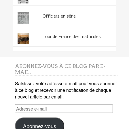
Officiers en série
Tour de France des matricules
ABONNEZ-VOUS À CE BLOG PAR E-
MAIL.
Saisissez votre adresse e-mail pour vous abonner
à ce blog et recevoir une notification de chaque
nouvel article par email.
Adresse
e-
mail
Abonnez-vous