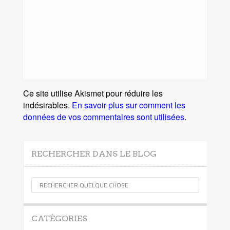
Ce site utilise Akismet pour réduire les
indésirables.
En savoir plus sur comment les
données de vos commentaires sont utilisées
.
RECHERCHER DANS LE BLOG
CATÉGORIES