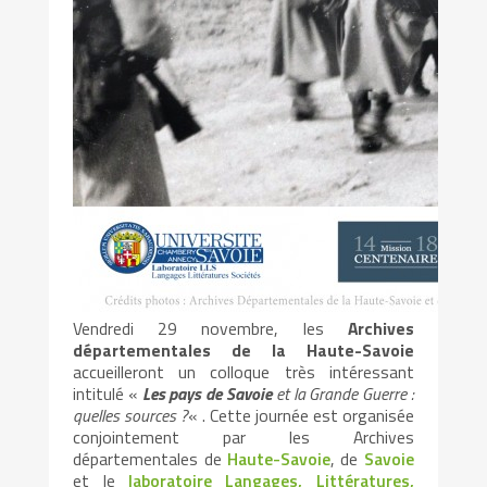
Vendredi 29 novembre, les
Archives
départementales de la Haute-Savoie
accueilleront un colloque très intéressant
intitulé «
Les pays de Savoie
et la Grande Guerre :
quelles sources ?
« . Cette journée est organisée
conjointement par les Archives
départementales de
Haute-Savoie
, de
Savoie
et le
laboratoire Langages, Littératures,