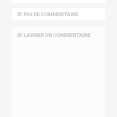
PAS DE COMMENTAIRE
LAISSER UN COMMENTAIRE