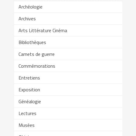
Archéologie
Archives
Arts Littérature Cinéma
Bibliothèques
Carnets de guerre
Commémorations
Entretiens
Exposition
Généalogie
Lectures
Musées