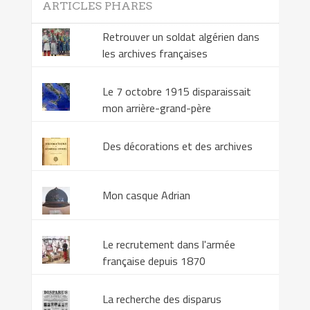
ARTICLES PHARES
Retrouver un soldat algérien dans
les archives françaises
Le 7 octobre 1915 disparaissait
mon arrière-grand-père
Des décorations et des archives
Mon casque Adrian
Le recrutement dans l'armée
française depuis 1870
La recherche des disparus