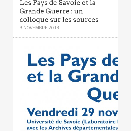
Les Pays de Savoie et la
Grande Guerre : un
colloque sur les sources
3 NOVEMBRE 2013